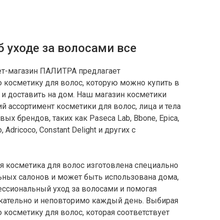
 уходе за волосами все
ет-магазин ПАЛИТРА предлагает
 косметику для волос, которую можно купить в
 и доставить на дом. Наш магазин косметики
й ассортимент косметики для волос, лица и тела
ых брендов, таких как Paseca Lab, Bbone, Epica,
, Adricoco, Constant Delight и других с
я косметика для волос изготовлена специально
ных салонов и может быть использована дома,
ссиональный уход за волосами и помогая
кательно и неповторимо каждый день. Выбирая
косметику для волос, которая соответствует