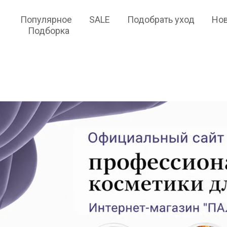
Популярное
SALE
Подобрать уход
Но
Подборка