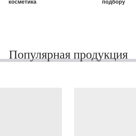
косметика
подбору
Популярная продукция