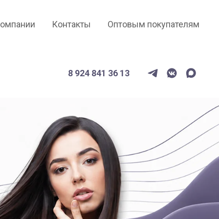
компании
Контакты
Оптовым покупателям
8 924 841 36 13