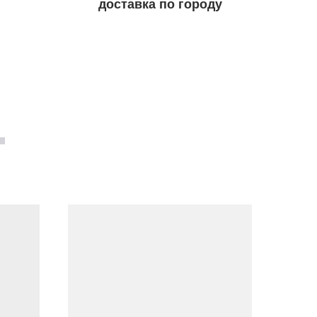
доставка по городу