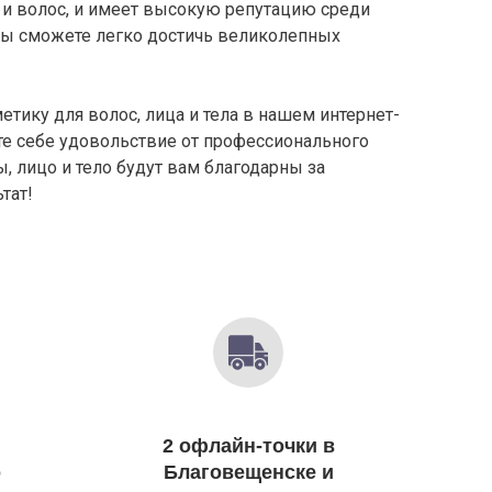
и волос, и имеет высокую репутацию среди
вы сможете легко достичь великолепных
етику для волос, лица и тела в нашем интернет-
те себе удовольствие от профессионального
, лицо и тело будут вам благодарны за
тат!
2 офлайн-точки в
о
Благовещенске и