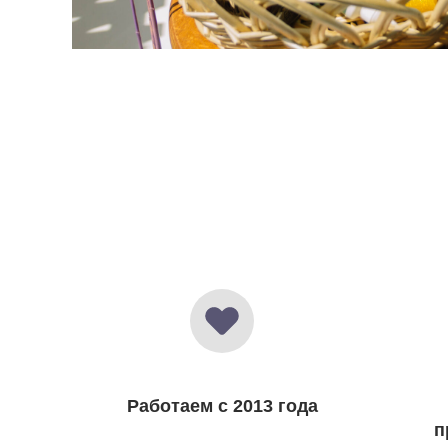
Работаем с 2013 года
п