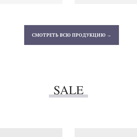
СМОТРЕТЬ ВСЮ ПРОДУКЦИЮ →
SALE