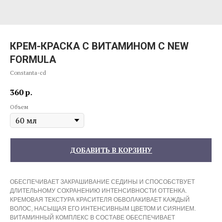
КРЕМ-КРАСКА С ВИТАМИНОМ С NEW
FORMULA
Constanta-cd
360
р.
Объем
ДОБАВИТЬ В КОРЗИНУ
ОБЕСПЕЧИВАЕТ ЗАКРАШИВАНИЕ СЕДИНЫ И СПОСОБСТВУЕТ
ДЛИТЕЛЬНОМУ СОХРАНЕНИЮ ИНТЕНСИВНОСТИ ОТТЕНКА.
КРЕМОВАЯ ТЕКСТУРА КРАСИТЕЛЯ ОБВОЛАКИВАЕТ КАЖДЫЙ
ВОЛОС, НАСЫЩАЯ ЕГО ИНТЕНСИВНЫМ ЦВЕТОМ И СИЯНИЕМ.
ВИТАМИННЫЙ КОМПЛЕКС В СОСТАВЕ ОБЕСПЕЧИВАЕТ