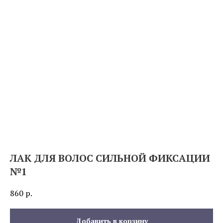
ЛАК ДЛЯ ВОЛОС СИЛЬНОЙ ФИКСАЦИИ
№1
860
р.
Добавить в корзину