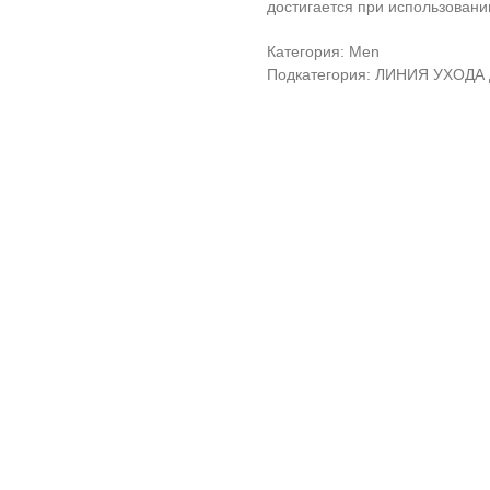
достигается при использовани
Категория: Men
Подкатегория: ЛИНИЯ УХОД