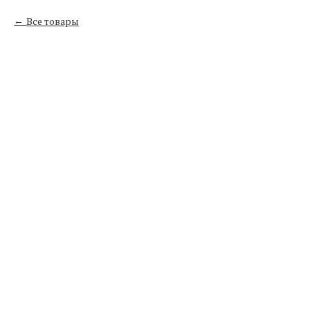
Все товары