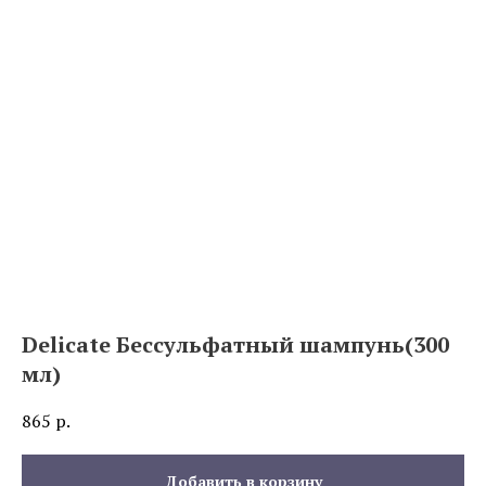
Delicate Бессульфатный шампунь(300
мл)
865
р.
Добавить в корзину