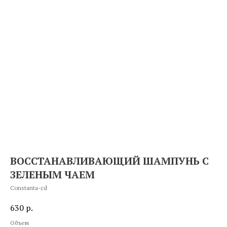
ВОССТАНАВЛИВАЮЩИЙ ШАМПУНЬ С
ЗЕЛЕНЫМ ЧАЕМ
Constanta-cd
630
р.
Объем