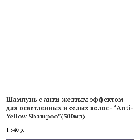
Шампунь с анти-желтым эффектом
для осветленных и седых волос - “Anti-
Yellow Shampoo”(500мл)
1 540
р.