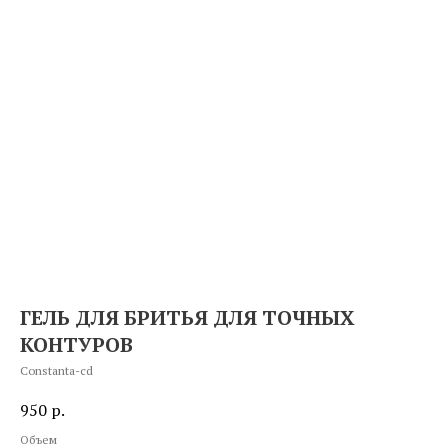
ГЕЛЬ ДЛЯ БРИТЬЯ ДЛЯ ТОЧНЫХ
КОНТУРОВ
Constanta-cd
950
р.
Объем