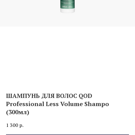
ШАМПУНЬ ДЛЯ ВОЛОС QOD
Professional Less Volume Shampo
(300мл)
1 300
р.