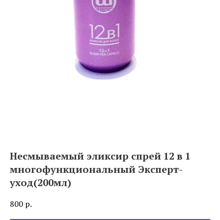
Несмываемый эликсир спрей 12 в 1
многофункциональный Эксперт-
уход(200мл)
800
р.