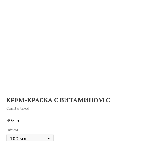
КРЕМ-КРАСКА С ВИТАМИНОМ С
Constanta-cd
495
р.
Объем