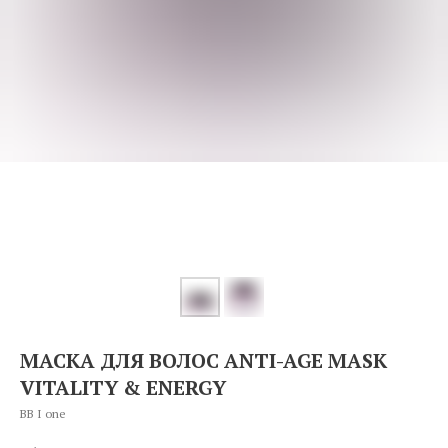
МАСКА ДЛЯ ВОЛОС ANTI-AGE MASK
VITALITY & ENERGY
BB I one