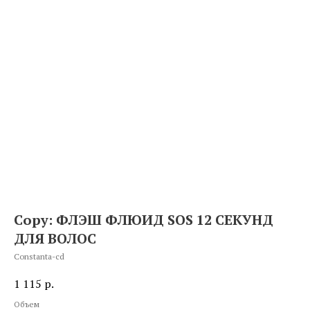
Copy: ФЛЭШ ФЛЮИД SOS 12 СЕКУНД
ДЛЯ ВОЛОС
Constanta-cd
1 115
р.
Объем