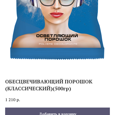
ОБЕСЦВЕЧИВАЮЩИЙ ПОРОШОК
(КЛАССИЧЕСКИЙ)(500гр)
1 210
р.
Добавить в корзину