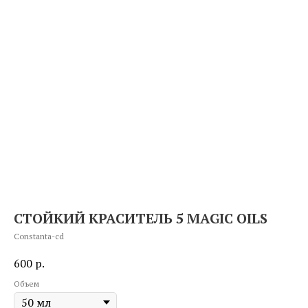
СТОЙКИЙ КРАСИТЕЛЬ 5 MAGIC OILS
Constanta-cd
600
р.
Объем