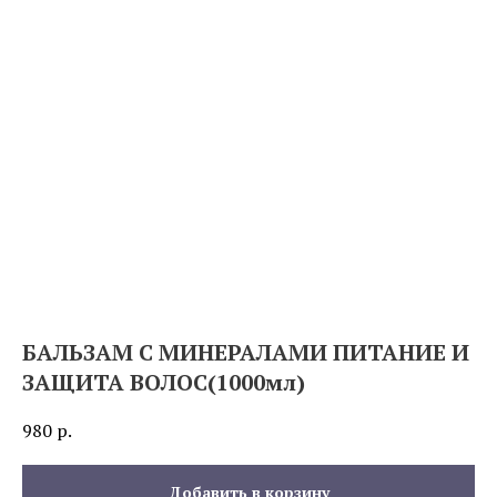
БАЛЬЗАМ С МИНЕРАЛАМИ ПИТАНИЕ И
ЗАЩИТА ВОЛОС(1000мл)
980
р.
Добавить в корзину